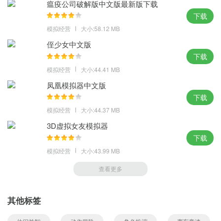
瘟疫公司破解版中文版最新版下载
下载
模拟经营
大小:58.12 MB
侄少女中文版
下载
模拟经营
大小:44.41 MB
凤凰模拟器中文版
下载
模拟经营
大小:44.37 MB
3D虚拟女友模拟器
下载
模拟经营
大小:43.99 MB
查看更多
其他标签