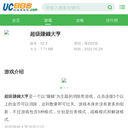
首页
游戏
攻略
排行榜
超级賺錢大亨
版本：V2.3
类别：模拟经营
大小：7.71 MB
时间：2022-05-29
游戏介绍
超级賺錢大亨
是一个以“賺錢”为主题的消除类游戏，点击连接3个以
上的金币可以消除，达到数量即可过关。游戏本身并没有更多的创
新，不过游戏包含3种模式，分别是任务模式，战略模式和解谜模
式。
超级賺錢大亨游戏介绍：