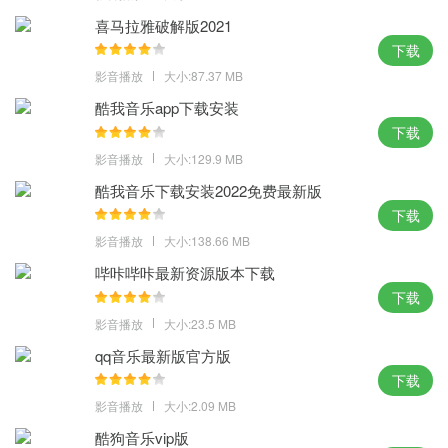
喜马拉雅破解版2021
下载
影音播放
大小:87.37 MB
酷我音乐app下载安装
下载
影音播放
大小:129.9 MB
酷我音乐下载安装2022免费最新版
下载
影音播放
大小:138.66 MB
哔咔哔咔最新资源版本下载
下载
影音播放
大小:23.5 MB
qq音乐最新版官方版
下载
影音播放
大小:2.09 MB
酷狗音乐vip版