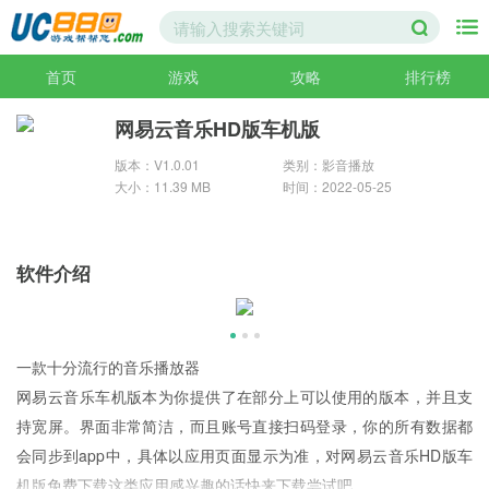
首页
游戏
攻略
排行榜
网易云音乐HD版车机版
版本：V1.0.01
类别：影音播放
大小：11.39 MB
时间：2022-05-25
软件介绍
一款十分流行的音乐播放器
网易云音乐车机版本为你提供了在部分上可以使用的版本，并且支
持宽屏。界面非常简洁，而且账号直接扫码登录，你的所有数据都
会同步到app中，具体以应用页面显示为准，对网易云音乐HD版车
机版免费下载这类应用感兴趣的话快来下载尝试吧。