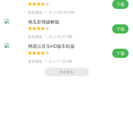
下载
影音播放
大小:104.53 MB
南瓜影视破解版
下载
影音播放
大小:16.37 MB
网易云音乐HD版车机版
下载
影音播放
大小:11.39 MB
查看更多
游戏帮帮您
(https://m.uc880.com)