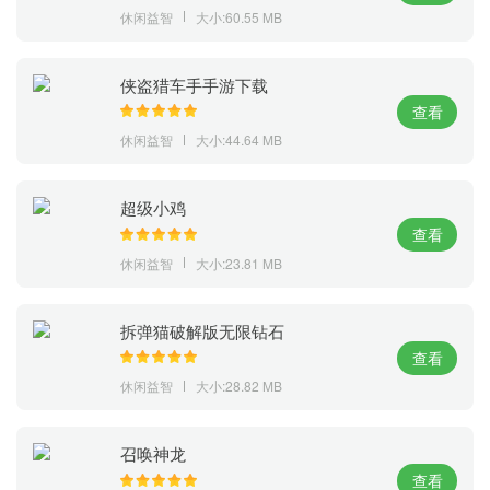
休闲益智
大小:60.55 MB
侠盗猎车手手游下载
查看
休闲益智
大小:44.64 MB
超级小鸡
查看
休闲益智
大小:23.81 MB
拆弹猫破解版无限钻石
查看
休闲益智
大小:28.82 MB
召唤神龙
查看