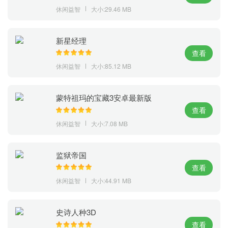
休闲益智
大小:29.46 MB
新星经理
查看
休闲益智
大小:85.12 MB
蒙特祖玛的宝藏3安卓最新版
查看
休闲益智
大小:7.08 MB
监狱帝国
查看
休闲益智
大小:44.91 MB
史诗人种3D
查看