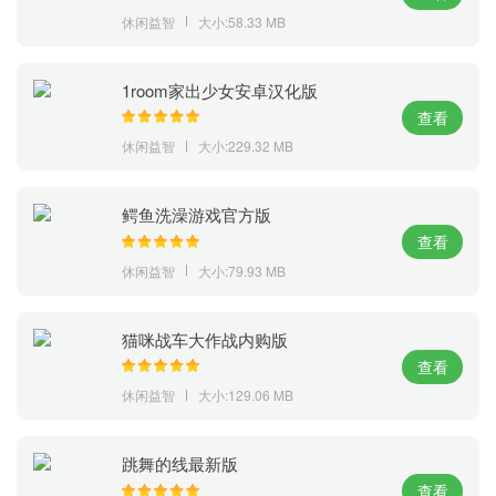
休闲益智
大小:58.33 MB
1room家出少女安卓汉化版
查看
休闲益智
大小:229.32 MB
鳄鱼洗澡游戏官方版
查看
休闲益智
大小:79.93 MB
猫咪战车大作战内购版
查看
休闲益智
大小:129.06 MB
跳舞的线最新版
查看