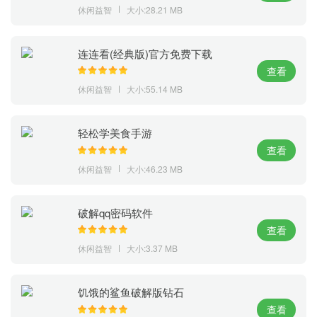
休闲益智
大小:28.21 MB
连连看(经典版)官方免费下载
查看
休闲益智
大小:55.14 MB
轻松学美食手游
查看
休闲益智
大小:46.23 MB
破解qq密码软件
查看
休闲益智
大小:3.37 MB
饥饿的鲨鱼破解版钻石
查看