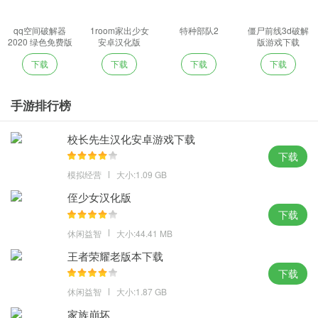
qq空间破解器
1room家出少女
特种部队2
僵尸前线3d破解
2020 绿色免费版
安卓汉化版
版游戏下载
下载
下载
下载
下载
手游排行榜
校长先生汉化安卓游戏下载
下载
模拟经营
大小:1.09 GB
侄少女汉化版
下载
休闲益智
大小:44.41 MB
王者荣耀老版本下载
下载
休闲益智
大小:1.87 GB
家族崩坏