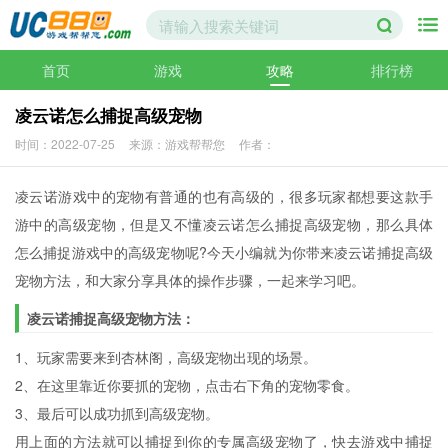
首页
游戏
攻略
排行榜
凌云诺怎么捕捉高级宠物
时间：2022-07-25
来源：游戏帮帮您
作者：
凌云诺游戏中的宠物有普通的也有高级的，很多玩家都想要这款手
游中的高级宠物，但是又不懂凌云诺怎么捕捉高级宠物，那么具体
怎么捕捉游戏中的高级宠物呢?今天小编就为你带来凌云诺捕捉高级
宠物方法，和大家分享具体的操作步骤，一起来学习吧。
凌云诺捕捉高级宠物方法：
1、玩家需要来到杏林阁，高级宠物出现的场景。
2、在这里靠近你要抓的宠物，点击右下角的宠物零食。
3、最后可以成功抓到高级宠物。
用上面的方法就可以捕捉到你的专属高级宠物了，快去游戏中捕捉