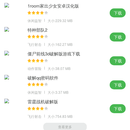
1room家出少女安卓汉化版
下载
休闲益智
大小:229.32 MB
特种部队2
下载
飞行射击
大小:162.27 MB
僵尸前线3d破解版游戏下载
下载
动作冒险
大小:38.07 MB
破解qq密码软件
下载
休闲益智
大小:3.37 MB
雷霆战机破解版
下载
飞行射击
大小:754.83 MB
查看更多