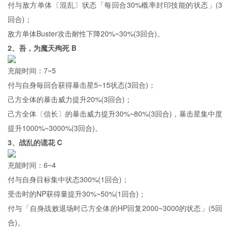
付与敌方单体〔混乱〕状态「每回合30%概率封印技能的状态」(3
回合)；
敌方单体Buster攻击耐性下降20%~30%(3回合)。
2、吾，为魔天殉死 B
充能时间：7~5
付与自身毎回合获得暴击星5~15状态(3回合)；
己方全体的暴击威力提升20%(3回合)；
己方全体〔信长〕的暴击威力提升30%~80%(3回合)，暴击星集中度
提升1000%~3000%(3回合)。
3、战乱的谎花 C
充能时间：6~4
付与自身目标集中状态300%(1回合)；
受击时的NP获得量提升30%~50%(1回合)；
付与「自身战败退场时己方全体的HP回复2000~3000的状态」(5回
合)。