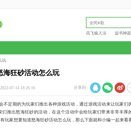
讯飞输入法
追书神器
么玩
怒海狂砂活动怎么玩
分享到：
22-07-14 18:26:16
方会不定期的为玩家们推出各种游戏活动，通过游戏活动来让玩家们
家们推出怒海狂砂的活动，在这个活动中会给玩家们带来非常丰厚
，有玩家想要知道怒海狂砂活动怎么玩，那么下面就和小编一起来看