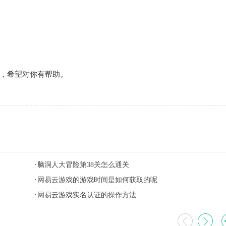
，希望对你有帮助。
脑洞人大冒险第38关怎么通关
网易云游戏的游戏时间是如何获取的呢
网易云游戏实名认证的操作方法