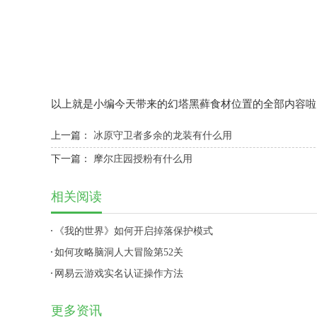
以上就是小编今天带来的幻塔黑藓食材位置的全部内容啦
上一篇：
冰原守卫者多余的龙装有什么用
下一篇：
摩尔庄园授粉有什么用
相关阅读
《我的世界》如何开启掉落保护模式
如何攻略脑洞人大冒险第52关
网易云游戏实名认证操作方法
更多资讯