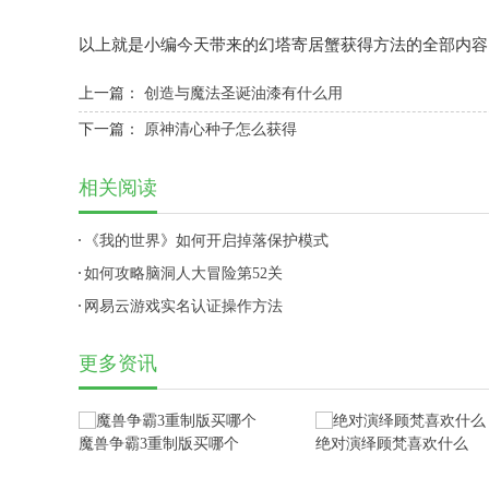
以上就是小编今天带来的幻塔寄居蟹获得方法的全部内容
上一篇：
创造与魔法圣诞油漆有什么用
下一篇：
原神清心种子怎么获得
相关阅读
《我的世界》如何开启掉落保护模式
如何攻略脑洞人大冒险第52关
网易云游戏实名认证操作方法
更多资讯
魔兽争霸3重制版买哪个
绝对演绎顾梵喜欢什么