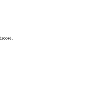
900秒。