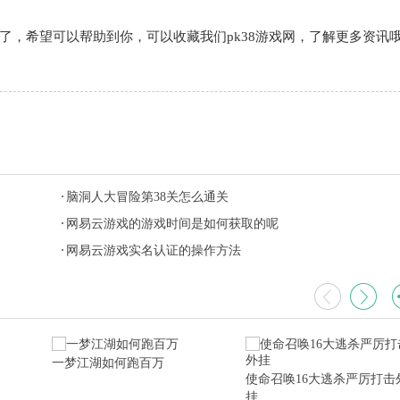
了，希望可以帮助到你，可以收藏我们pk38游戏网，了解更多资讯
脑洞人大冒险第38关怎么通关
网易云游戏的游戏时间是如何获取的呢
网易云游戏实名认证的操作方法
一梦江湖如何跑百万
使命召唤16大逃杀严厉打击
挂